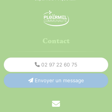
Contact
02 97 22 60 75
Envoyer un message