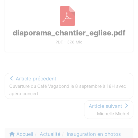
diaporama_chantier_eglise.pdf
PDF
-
37.8 Mio
Article précédent
Ouverture du Café Vagabond le 8 septembre à 18H avec
apéro concert
Article suivant
Michelle Michel
Accueil
Actualité
Inauguration en photos