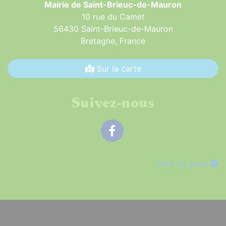
Mairie de Saint-Brieuc-de-Mauron
10 rue du Camet
56430 Saint-Brieuc-de-Mauron
Bretagne,
France
Sur la carte
Suivez-nous
Facebook
Haut de page