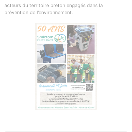
acteurs du territoire breton engagés dans la
prévention de l’environnement.