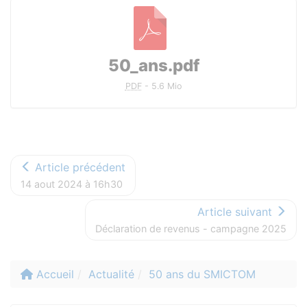
Documents à télécharger
50_ans.pdf
PDF
-
5.6 Mio
Article précédent
14 aout 2024 à 16h30
Article suivant
Déclaration de revenus - campagne 2025
Accueil
Actualité
50 ans du SMICTOM